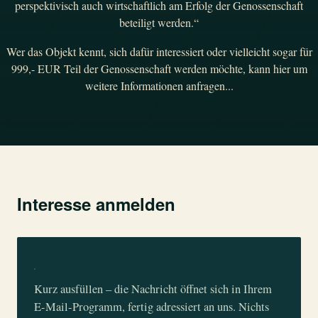
perspektivisch auch wirtschaftlich am Erfolg der Genossenschaft
beteiligt werden.“
Wer das Objekt kennt, sich dafür interessiert oder vielleicht sogar für
999,- EUR Teil der Genossenschaft werden möchte, kann hier um
weitere Informationen anfragen...
Interesse anmelden
Kurz ausfüllen – die Nachricht öffnet sich in Ihrem
E-Mail-Programm, fertig adressiert an uns. Nichts