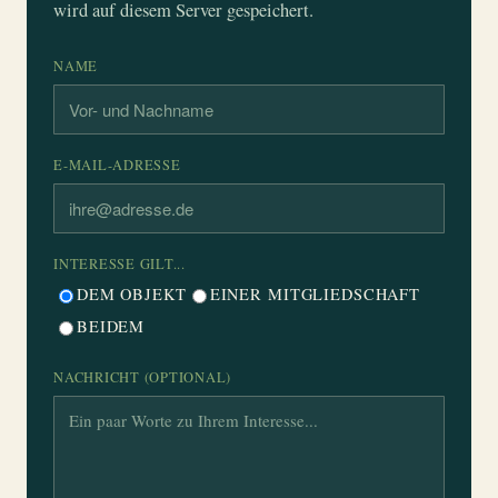
wird auf diesem Server gespeichert.
NAME
E-MAIL-ADRESSE
INTERESSE GILT...
DEM OBJEKT
EINER MITGLIEDSCHAFT
BEIDEM
NACHRICHT (OPTIONAL)